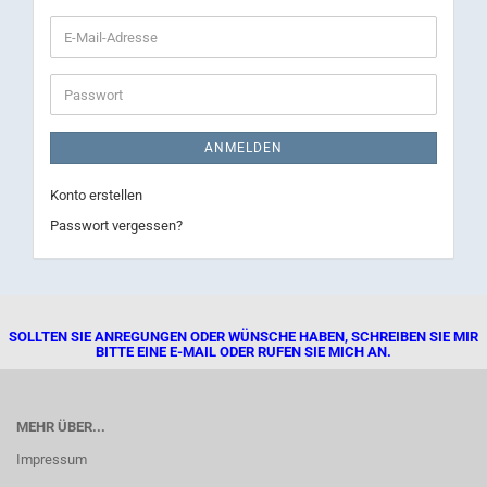
E-
Mail-
Adresse
Passwort
ANMELDEN
Konto erstellen
Passwort vergessen?
SOLLTEN SIE ANREGUNGEN ODER WÜNSCHE HABEN, SCHREIBEN SIE MIR
BITTE EINE E-MAIL ODER RUFEN SIE MICH AN.
MEHR ÜBER...
Impressum