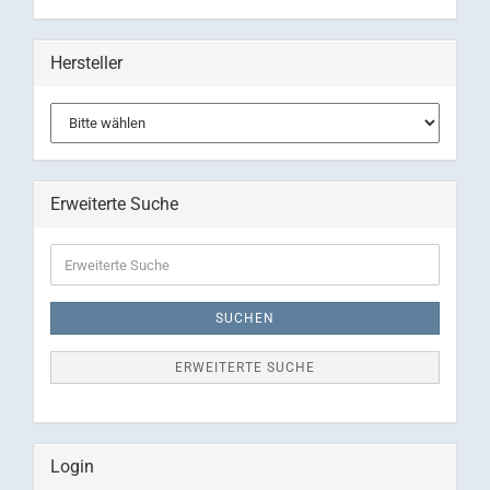
Hersteller
Erweiterte Suche
Erweiterte
Suche
SUCHEN
ERWEITERTE SUCHE
Login