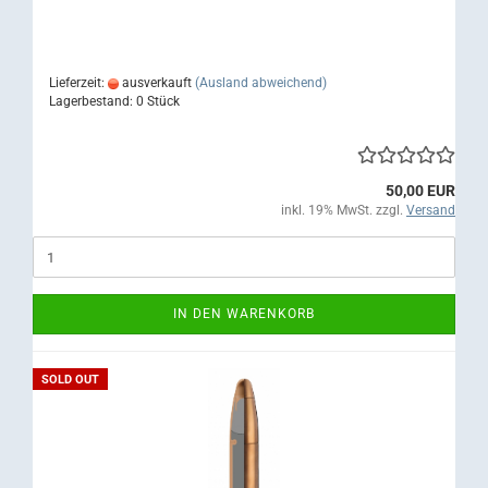
Lieferzeit:
ausverkauft
(Ausland abweichend)
Lagerbestand: 0 Stück
50,00 EUR
inkl. 19% MwSt. zzgl.
Versand
IN DEN WARENKORB
SOLD OUT