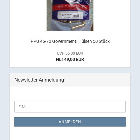
PPU 45-70 Government. Hülsen 50 Stück
UVP 55,00 EUR
Nur 49,00 EUR
Newsletter-Anmeldung
WEITER
E-
ZUR
Mail
NEWSLETTER-
ANMELDUNG
ANMELDEN