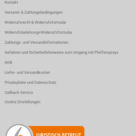
Kontakt
Versand- & Zahlungsbedingungen
Widerrufsrecht & Widerrufsformular
Widerrufsbelehrung+Widerrufsformular
Zahlungs- und Versandinformationen
Gefahren und Sicherheitshinweise zum Umgang mit Pfeffersprays
AGB
Liefer- und Versandkosten
Privatsphäre und Datenschutz
Callback Service
Cookie Einstellungen