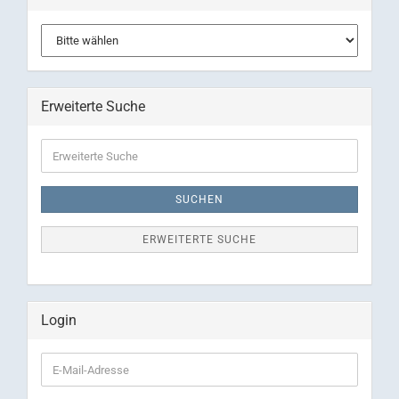
Erweiterte Suche
Erweiterte
Suche
SUCHEN
ERWEITERTE SUCHE
Login
E-
Mail-