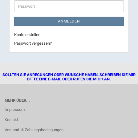
Adresse
Passwort
ANMELDEN
Konto erstellen
Passwort vergessen?
SOLLTEN SIE ANREGUNGEN ODER WÜNSCHE HABEN, SCHREIBEN SIE MIR
BITTE EINE E-MAIL ODER RUFEN SIE MICH AN.
MEHR ÜBER...
Impressum
Kontakt
Versand- & Zahlungsbedingungen