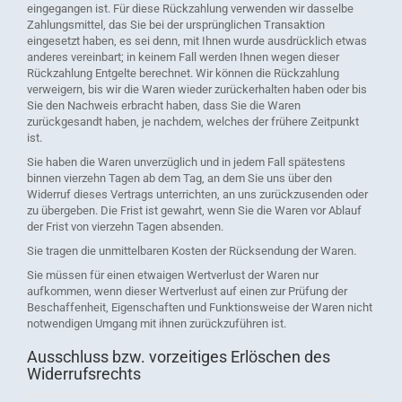
eingegangen ist. Für diese Rückzahlung verwenden wir dasselbe
Zahlungsmittel, das Sie bei der ursprünglichen Transaktion
eingesetzt haben, es sei denn, mit Ihnen wurde ausdrücklich etwas
anderes vereinbart; in keinem Fall werden Ihnen wegen dieser
Rückzahlung Entgelte berechnet. Wir können die Rückzahlung
verweigern, bis wir die Waren wieder zurückerhalten haben oder bis
Sie den Nachweis erbracht haben, dass Sie die Waren
zurückgesandt haben, je nachdem, welches der frühere Zeitpunkt
ist.
Sie haben die Waren unverzüglich und in jedem Fall spätestens
binnen vierzehn Tagen ab dem Tag, an dem Sie uns über den
Widerruf dieses Vertrags unterrichten, an uns zurückzusenden oder
zu übergeben. Die Frist ist gewahrt, wenn Sie die Waren vor Ablauf
der Frist von vierzehn Tagen absenden.
Sie tragen die unmittelbaren Kosten der Rücksendung der Waren.
Sie müssen für einen etwaigen Wertverlust der Waren nur
aufkommen, wenn dieser Wertverlust auf einen zur Prüfung der
Beschaffenheit, Eigenschaften und Funktionsweise der Waren nicht
notwendigen Umgang mit ihnen zurückzuführen ist.
Ausschluss bzw. vorzeitiges Erlöschen des
Widerrufsrechts