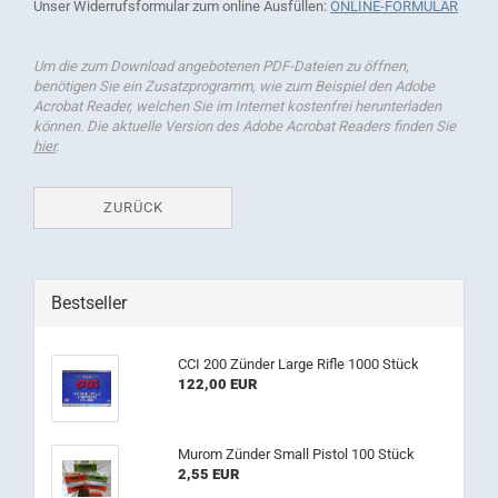
Unser Widerrufsformular zum online Ausfüllen:
ONLINE-FORMULAR
Um die zum Download angebotenen PDF-Dateien zu öffnen,
benötigen Sie ein Zusatzprogramm, wie zum Beispiel den Adobe
Acrobat Reader, welchen Sie im Internet kostenfrei herunterladen
können. Die aktuelle Version des Adobe Acrobat Readers finden Sie
hier
.
ZURÜCK
Bestseller
CCI 200 Zünder Large Rifle 1000 Stück
122,00 EUR
Murom Zünder Small Pistol 100 Stück
2,55 EUR