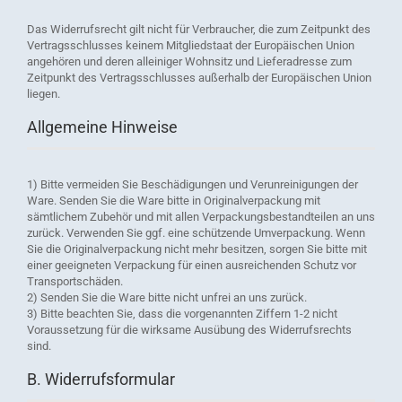
Das Widerrufsrecht gilt nicht für Verbraucher, die zum Zeitpunkt des
Vertragsschlusses keinem Mitgliedstaat der Europäischen Union
angehören und deren alleiniger Wohnsitz und Lieferadresse zum
Zeitpunkt des Vertragsschlusses außerhalb der Europäischen Union
liegen.
Allgemeine Hinweise
1) Bitte vermeiden Sie Beschädigungen und Verunreinigungen der
Ware. Senden Sie die Ware bitte in Originalverpackung mit
sämtlichem Zubehör und mit allen Verpackungsbestandteilen an uns
zurück. Verwenden Sie ggf. eine schützende Umverpackung. Wenn
Sie die Originalverpackung nicht mehr besitzen, sorgen Sie bitte mit
einer geeigneten Verpackung für einen ausreichenden Schutz vor
Transportschäden.
2) Senden Sie die Ware bitte nicht unfrei an uns zurück.
3) Bitte beachten Sie, dass die vorgenannten Ziffern 1-2 nicht
Voraussetzung für die wirksame Ausübung des Widerrufsrechts
sind.
B. Widerrufsformular