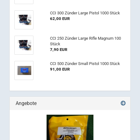
CCI 300 Zünder Large Pistol 1000 Stück
62,00 EUR
CCI 250 Zünder Large Rifle Magnum 100
Stück
7,90 EUR
CCI 500 Zünder Small Pistol 1000 Stück
91,00 EUR
Angebote