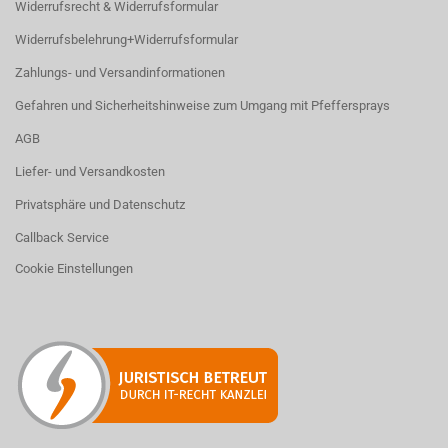
Widerrufsrecht & Widerrufsformular
Widerrufsbelehrung+Widerrufsformular
Zahlungs- und Versandinformationen
Gefahren und Sicherheitshinweise zum Umgang mit Pfeffersprays
AGB
Liefer- und Versandkosten
Privatsphäre und Datenschutz
Callback Service
Cookie Einstellungen