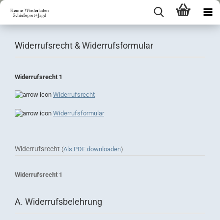
Widerrufsrecht & Widerrufsformular
Widerrufsrecht 1
Widerrufsrecht
Widerrufsformular
Widerrufsrecht
(
Als PDF downloaden
)
Widerrufsrecht 1
A. Widerrufsbelehrung