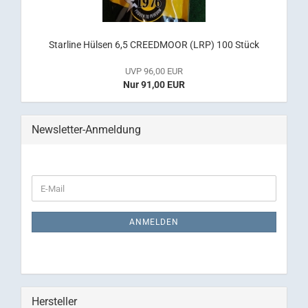
Starline Hülsen 6,5 CREEDMOOR (LRP) 100 Stück
UVP 96,00 EUR
Nur 91,00 EUR
Newsletter-Anmeldung
WEITER
E-
ZUR
Mail
NEWSLETTER-
ANMELDUNG
ANMELDEN
Hersteller